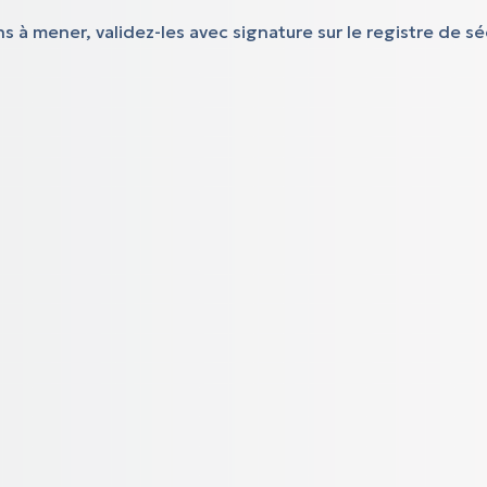
ns à mener, validez-les avec signature sur le registre de 