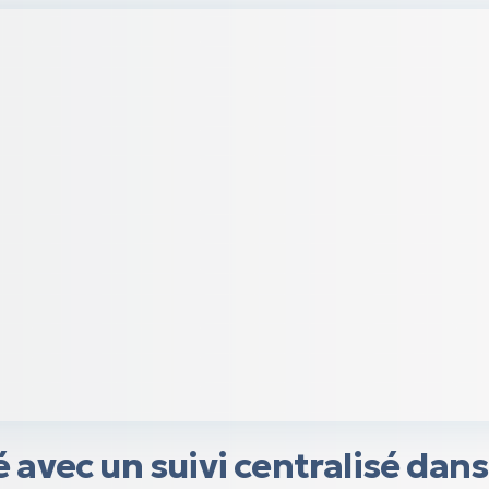
avec un suivi centralisé dans