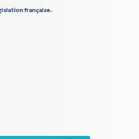
islation française.