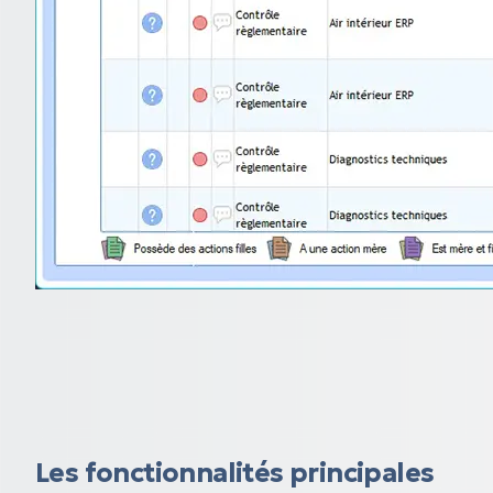
Les fonctionnalités principales