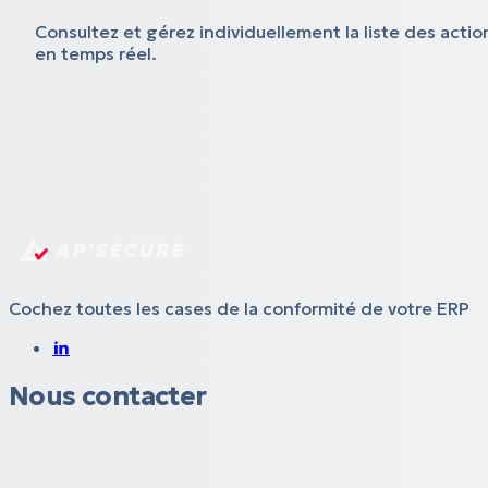
Consultez et gérez individuellement la liste des actio
en temps réel.
Cochez toutes les cases de la conformité de votre ERP
Nous contacter