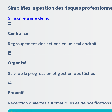
Simplifiez la gestion des risques professionne
S'inscrire à une démo
Centralisé
Regroupement des actions en un seul endroit
Organisé
Suivi de la progression et gestion des tâches
Proactif
Réception d’alertes automatiques et de notifications 