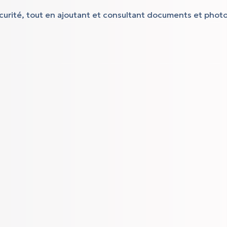
sécurité, tout en ajoutant et consultant documents et phot